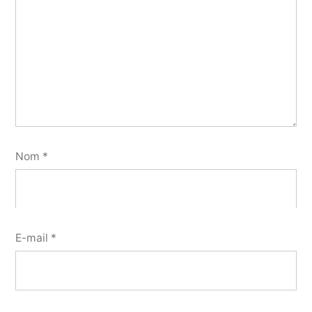
Nom
*
E-mail
*