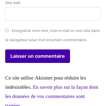
Site web
Enregistrer mon nom, mon e-mail et mon site dans
le navigateur pour mon prochain commentaire.
Ce site utilise Akismet pour réduire les
indésirables.
En savoir plus sur la façon dont
les données de vos commentaires sont
traitées
.